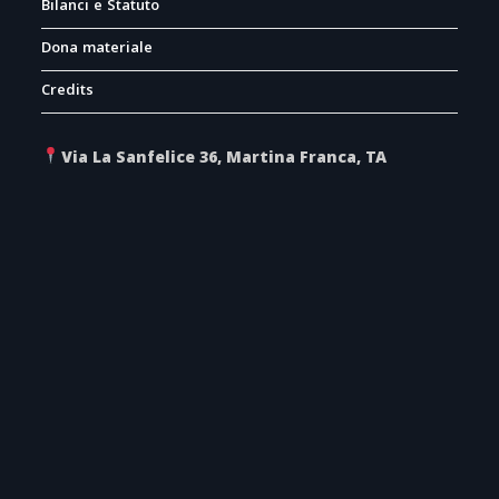
Bilanci e Statuto
Dona materiale
Credits
Via La Sanfelice 36, Martina Franca, TA