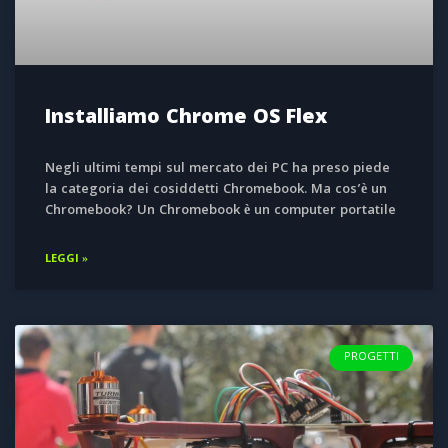
Installiamo Chrome OS Flex
Negli ultimi tempi sul mercato dei PC ha preso piede
la categoria dei cosiddetti Chromebook. Ma cos’è un
Chromebook? Un Chromebook è un computer portatile
LEGGI »
PROGETTI