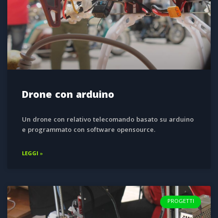
Drone con arduino
Un drone con relativo telecomando basato su arduino
e programmato con software opensource.
LEGGI »
PROGETTI