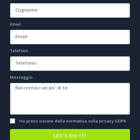
Email
Telefono
Messaggio
Ho preso visione della normativa sulla privacy
GDPR
LET'S DO IT!