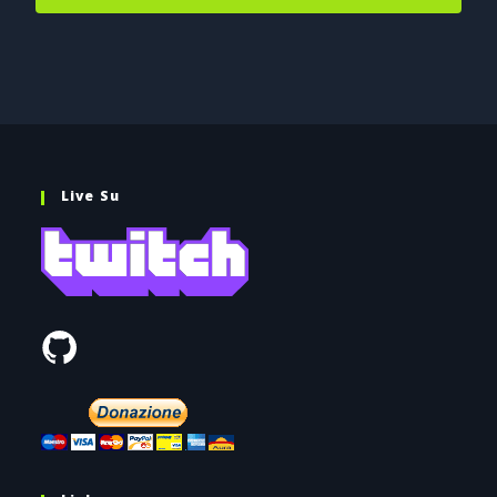
Live Su