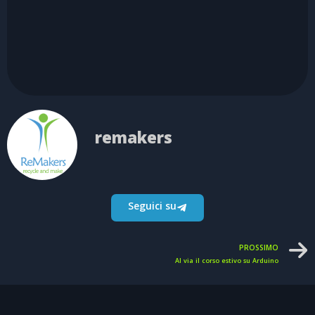
remakers
Seguici su
PROSSIMO
Al via il corso estivo su Arduino