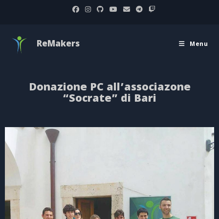
ReMakers
Menu
Donazione PC all’associazone
“Socrate” di Bari