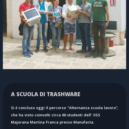
A SCUOLA DI TRASHWARE
Si é concluso oggi il percorso “Alternanza scuola lavoro”,
che ha visto coinvolti circa 60 studenti dell’ IISS
Majorana Martina Franca presso Manufacta.