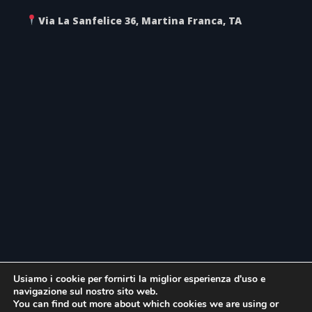
Via La Sanfelice 36, Martina Franca, TA
Usiamo i cookie per fornirti la miglior esperienza d'uso e
navigazione sul nostro sito web.
You can find out more about which cookies we are using or