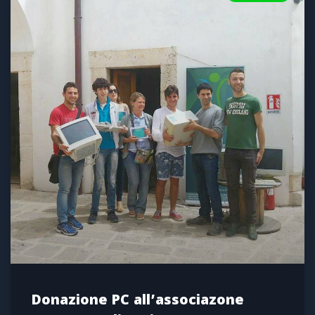
Donazione PC all’associazone