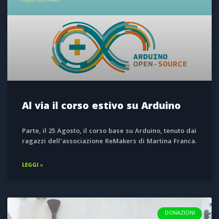
Al via il corso estivo su Arduino
Parte, il 25 Agosto, il corso base su Arduino, tenuto dai
ragazzi dell’associazione ReMakers di Martina Franca.
LEGGI »
DONAZIONI