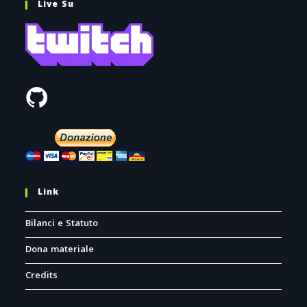
Live Su
Link
Bilanci e Statuto
Dona materiale
Credits