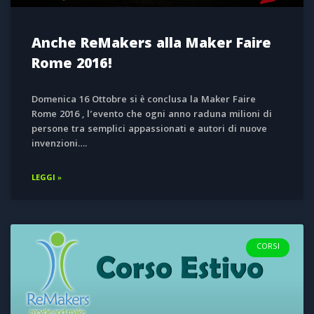
Anche ReMakers alla Maker Faire
Rome 2016!
Domenica 16 Ottobre si è conclusa la Maker Faire
Rome 2016 , l’evento che ogni anno raduna milioni di
persone tra semplici appassionati e autori di nuove
invenzioni….
LEGGI »
CORSI