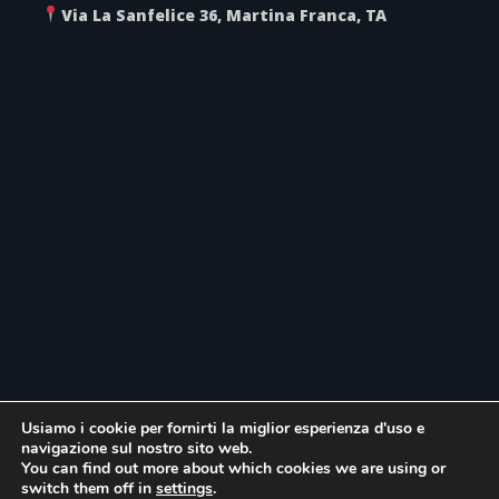
Via La Sanfelice 36, Martina Franca, TA
Usiamo i cookie per fornirti la miglior esperienza d'uso e
navigazione sul nostro sito web.
You can find out more about which cookies we are using or
switch them off in
settings
.